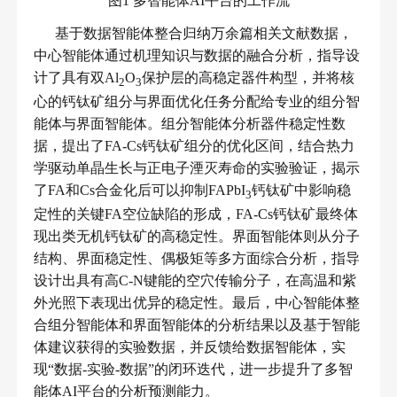
图
1
多智能体
AI
平台
的工作流
基于
数据智能体
整合归纳万余篇相关
文献
数据
，
中
心
智能体通过机理知识与数据的融合分析，
指导
设
计了
具有
双
Al
O
保护层
的
高稳定器件构型，并将核
2
3
心的
钙钛矿
组分与界面优化任务分配给专业的组分智
能体与界面智能体。
组分智能
体
分析
器件
稳定性数
据，提
出
了
FA-Cs
钙钛矿组分的优化区间，
结合
热力
学驱动单晶生长
与正电子
湮灭
寿命的
实验验证
，
揭示
了
FA
和
Cs
合金化后可以抑制
FAPbI
钙钛矿中影响稳
3
定性
的
关键
FA
空位缺陷
的
形成，
FA-Cs
钙钛矿最终体
现出
类
无机钙钛矿的高稳定性。
界面智能体
则
从分子
结构、界面
稳定性、偶极矩等多方面综合分析，
指导
设计出
具有高
C
-
N
键能
的
空穴传输
分子
，在高温和
紫
外
光照下表现出优异的稳定性
。
最
后
，中心智能体整
合
组分智能体和界面智能体的分析结果以及基于智能
体建议
获得的实验数据，并反馈给数据智能体，实
现“数据
-
实验
-
数据”的闭环迭代，进一步提升了
多智
能体
AI
平台的分析预测能力。