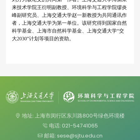
来
技术学院
王衍明
副教授
、
环境科学与工程学院缪炎
峰副研究员
、
上海交通大学
赵一新教授
为
共同
通讯作
者，上海交通大学为第一单位。该研究得到国家自然
科学基金、上海市自然科学基金
、上海交通大学
“
交
大
2030
”
计划
等项目的资助。
地址: 上海市闵行区东川路800号绿色环境楼
电话: 021-54741065
邮箱:
sese@sjtu.edu.cn